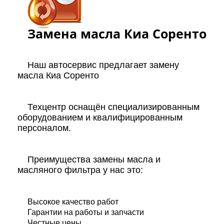
Замена масла Киа Соренто
Наш автосервис предлагает замену
масла Киа Соренто
Техцентр оснащён специализированным
оборудованием и квалифицированным
персоналом.
Преимущества замены масла и
масляного фильтра у нас это:
Высокое качество работ
Гарантии на работы и запчасти
Честные цены