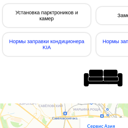
Установка парктроников и
Зам
камер
Нормы заправки кондиционера
Нормы зап
KIA