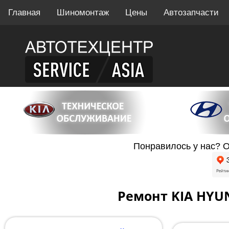
Главная
Шиномонтаж
Цены
Автозапчасти
Понравилось у нас? О
Ремонт KIA HYU