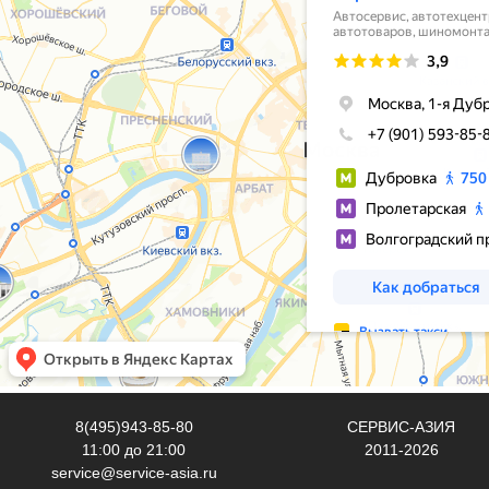
8(495)943-85-80
СЕРВИС-АЗИЯ
11:00 до 21:00
2011-2026
service@service-asia.ru