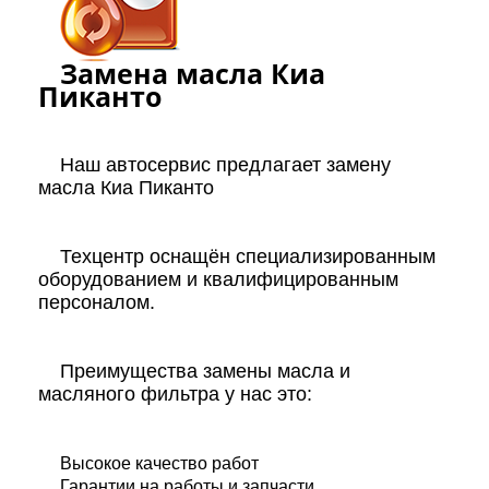
Замена масла Киа
Пиканто
Наш автосервис предлагает замену
масла Киа Пиканто
Техцентр оснащён специализированным
оборудованием и квалифицированным
персоналом.
Преимущества замены масла и
масляного фильтра у нас это:
Высокое качество работ
Гарантии на работы и запчасти