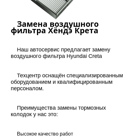
Замена воздушного
фильтра Хёндэ Крета
Наш автосервис предлагает замену
воздушного фильтра Hyundai Creta
Техцентр оснащён специализированным
оборудованием и квалифицированным
персоналом.
Преимущества замены тормозных
колодок у нас это:
Высокое качество работ