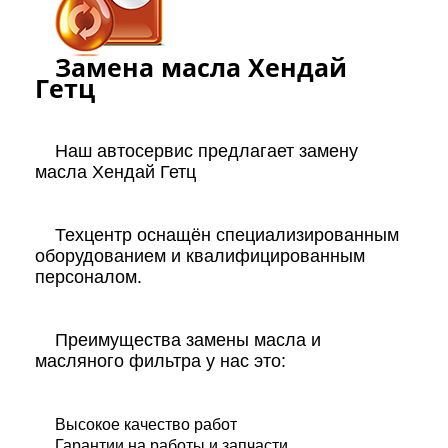
Замена масла Хендай
Гетц
Наш автосервис предлагает замену
масла Хендай Гетц
Техцентр оснащён специализированным
оборудованием и квалифицированным
персоналом.
Преимущества замены масла и
масляного фильтра у нас это:
Высокое качество работ
Гарантии на работы и запчасти