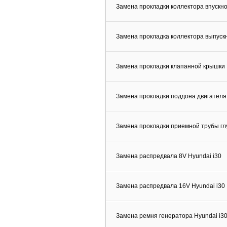
Замена прокладки коллектора впускно
Замена прокладка коллектора выпускн
Замена прокладки клапанной крышки 
Замена прокладки поддона двигателя 
Замена прокладки приемной трубы гл
Замена распредвала 8V Hyundai i30
Замена распредвала 16V Hyundai i30
Замена ремня генератора Hyundai i3