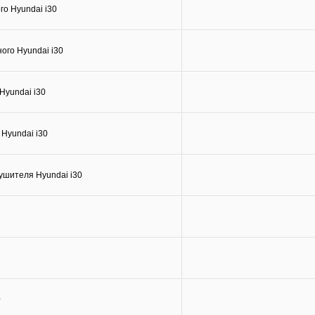
го Hyundai i30
ого Hyundai i30
Hyundai i30
Hyundai i30
ушителя Hyundai i30
0