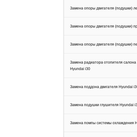
Замена опоры двигателя (подушки) ле
Замена опоры двигателя (подушки) пр
Замена опоры двигателя (подушки) пе
Замена радиатора отопителя салона 
Hyundai i30
Замена поддона двигателя Hyundai i3
Замена подушки глушителя Hyundai i
Замена помпы системы охлаждения H