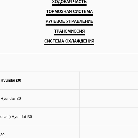
ХОДОВАЯ ЧАСТЬ
ТОРМОЗНАЯ СИСТЕМА
РУЛЕВОЕ УПРАВЛЕНИЕ
ТРАНСМИССИЯ
СИСТЕМА ОХЛАЖДЕНИЯ
Hyundai i30
Hyundai i30
овая.) Hyundai i30
i30