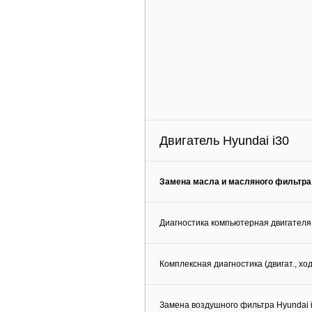
Двигатель Hyundai i30
Замена масла и масляного фильтра 
Диагностика компьютерная двигателя 
Комплексная диагностика (двигат., ход
Замена воздушного фильтра Hyundai 