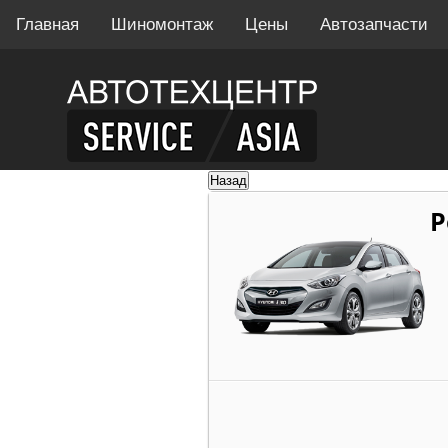
Главная
Шиномонтаж
Цены
Автозапчасти
Р