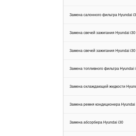
Замена салонного фильтра Hyundai i
Замена свечей зажигания Hyundai i30
Замена свечей зажигания Hyundai i30 (
Замена топливного фильтра Hyundai i
Замена охлаждающей жидкости Hyund
Замена ремня кондиционера Hyundai 
Замена абсорбера Hyundai i30