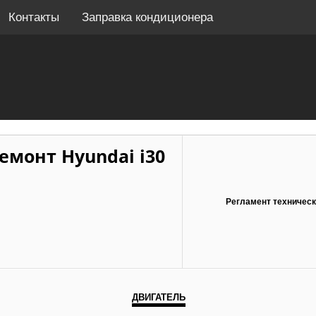
Контакты
Заправка кондиционера
емонт Hyundai i30
Регламент техническ
ДВИГАТЕЛЬ